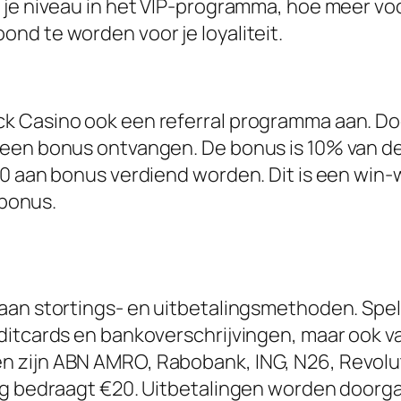
 je niveau in het VIP-programma, hoe meer vo
nd te worden voor je loyaliteit.
 Casino ook een referral programma aan. Door
een bonus ontvangen. De bonus is 10% van de
0 aan bonus verdiend worden. Dit is een win-wi
 bonus.
 aan stortings- en uitbetalingsmethoden. Spe
editcards en bankoverschrijvingen, maar ook
 zijn ABN AMRO, Rabobank, ING, N26, Revolut,
ing bedraagt €20. Uitbetalingen worden door