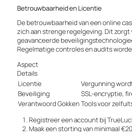
Betrouwbaarheid en Licentie
De betrouwbaarheid van een online casin
zich aan strenge regelgeving. Dit zorgt
geavanceerde beveiligingstechnologieë
Regelmatige controles en audits worden
Aspect
Details
Licentie
Vergunning word
Beveiliging
SSL-encryptie, fir
Verantwoord Gokken
Tools voor zelfuit
Registreer een account bij TrueLuc
Maak een storting van minimaal €20