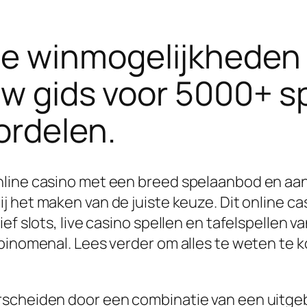
 winmogelijkheden bi
uw gids voor 5000+ s
ordelen.
nline casino met een breed spelaanbod en aa
ij het maken van de juiste keuze. Dit online 
ief slots, live casino spellen en tafelspellen
Spinomenal. Lees verder om alles te weten te
rscheiden door een combinatie van een uitgeb