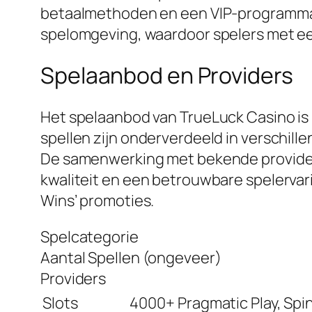
betaalmethoden en een VIP-programma da
spelomgeving, waardoor spelers met ee
Spelaanbod en Providers
Het spelaanbod van TrueLuck Casino is 
spellen zijn onderverdeeld in verschille
De samenwerking met bekende providers
kwaliteit en een betrouwbare spelervar
Wins’ promoties.
Spelcategorie
Aantal Spellen (ongeveer)
Providers
Slots
4000+
Pragmatic Play, Sp