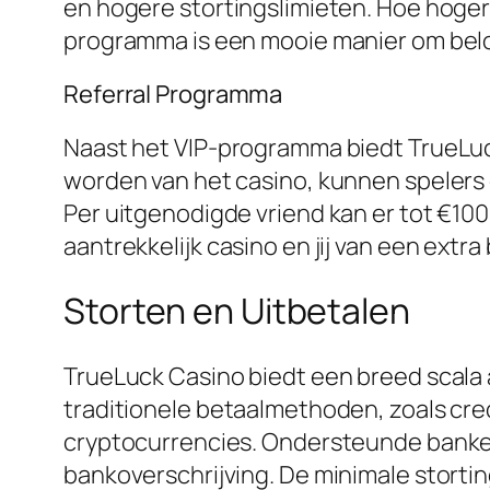
en hogere stortingslimieten. Hoe hoger
programma is een mooie manier om beloo
Referral Programma
Naast het VIP-programma biedt TrueLuck
worden van het casino, kunnen spelers 
Per uitgenodigde vriend kan er tot €100
aantrekkelijk casino en jij van een extra
Storten en Uitbetalen
TrueLuck Casino biedt een breed scala
traditionele betaalmethoden, zoals cr
cryptocurrencies. Ondersteunde banken
bankoverschrijving. De minimale stort