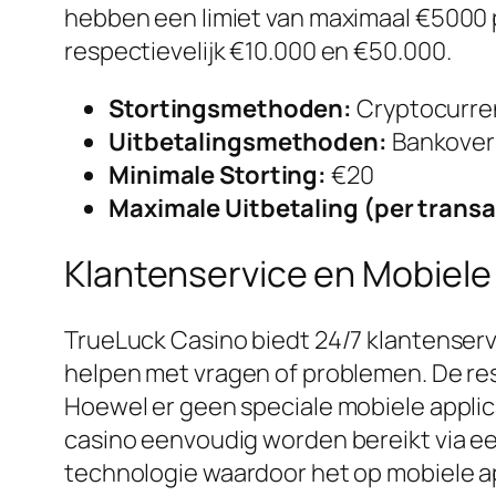
hebben een limiet van maximaal €5000 p
respectievelijk €10.000 en €50.000.
Stortingsmethoden:
Cryptocurren
Uitbetalingsmethoden:
Bankovers
Minimale Storting:
€20
Maximale Uitbetaling (per transa
Klantenservice en Mobiele
TrueLuck Casino biedt 24/7 klantenservi
helpen met vragen of problemen. De res
Hoewel er geen speciale mobiele applic
casino eenvoudig worden bereikt via e
technologie waardoor het op mobiele a