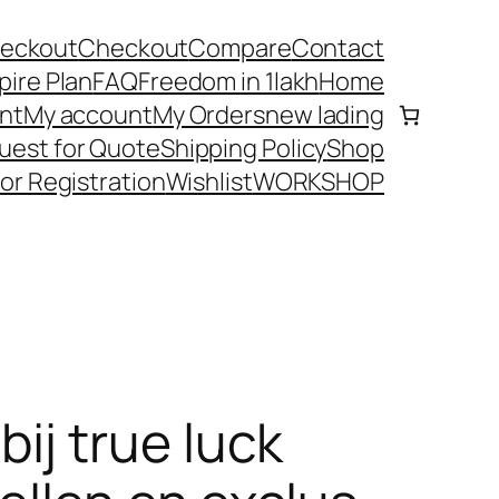
eckout
Checkout
Compare
Contact
ire Plan
FAQ
Freedom in 1lakh
Home
nt
My account
My Orders
new lading
uest for Quote
Shipping Policy
Shop
or Registration
Wishlist
WORKSHOP
j true luck