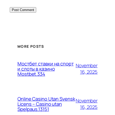
MORE POSTS
Мостбет ставки на спорт
November
и слоты в казино
16, 2025
Mostbet.334
Online Casino Utan Svensk
November
Licens – Casino utan
16, 2025
Spelpaus.13151