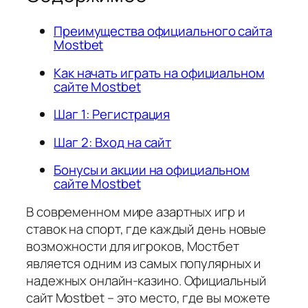
Преимущества официального сайта
Mostbet
Как начать играть на официальном
сайте Mostbet
Шаг 1: Регистрация
Шаг 2: Вход на сайт
Бонусы и акции на официальном
сайте Mostbet
В современном мире азартных игр и
ставок на спорт, где каждый день новые
возможности для игроков, Мостбет
является одним из самых популярных и
надежных онлайн-казино. Официальный
сайт Mostbet – это место, где вы можете