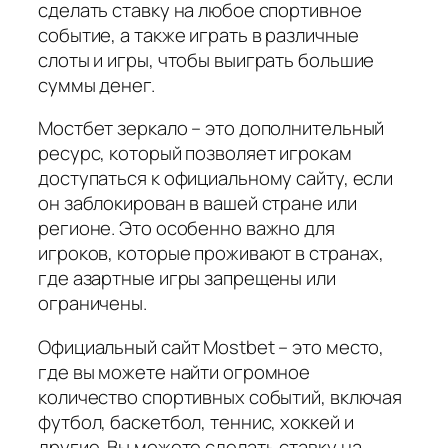
сделать ставку на любое спортивное
событие, а также играть в различные
слоты и игры, чтобы выиграть большие
суммы денег.
Мостбет зеркало – это дополнительный
ресурс, который позволяет игрокам
доступаться к официальному сайту, если
он заблокирован в вашей стране или
регионе. Это особенно важно для
игроков, которые проживают в странах,
где азартные игры запрещены или
ограничены.
Официальный сайт Mostbet – это место,
где вы можете найти огромное
количество спортивных событий, включая
футбол, баскетбол, теннис, хоккей и
другие. Вы можете сделать ставку на