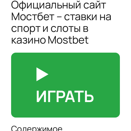
Официальный сайт
Мостбет – ставки на
спорт и слоты в
казино Mostbet
▶️
ИГРАТЬ
Содержимое