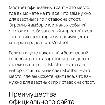
Мостбет официальный сайт – это место,
где вы можете найти все, что вам нужно
для азартных игр и ставок на спорт.
Огромный выбор спортивных событий,
слотов и игр, безопасный и простой вход –
это только некоторые из преимуществ,
которые предлагает Mostbet.
Если вы ищете надежный и безопасный
способ играть в азартные игры и делать
ставки на спорт, то Mostbet – это ваш
выбор. Официальный сайт Mostbet – это
место, где вы можете найти все, что вам
нужно для азартных игр и ставок на спорт.
Преимущества
официального сайта