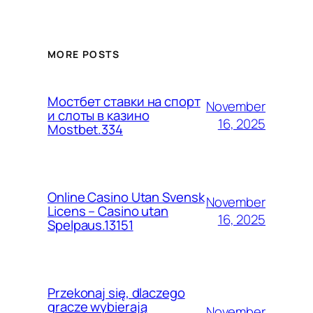
MORE POSTS
Мостбет ставки на спорт
November
и слоты в казино
16, 2025
Mostbet.334
Online Casino Utan Svensk
November
Licens – Casino utan
16, 2025
Spelpaus.13151
Przekonaj się, dlaczego
gracze wybierają
November