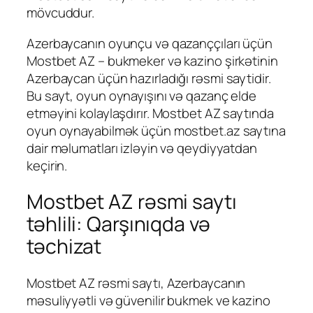
mövcuddur.
Azerbaycanın oyunçu və qazanççıları üçün
Mostbet AZ – bukmeker və kazino şirkətinin
Azerbaycan üçün hazırladığı rəsmi saytidir.
Bu sayt, oyun oynayışını və qazanç elde
etməyini kolaylaşdırır. Mostbet AZ saytında
oyun oynayabilmək üçün mostbet.az saytına
dair məlumatları izləyin və qeydiyyatdan
keçirin.
Mostbet AZ rəsmi saytı
təhlili: Qarşınıqda və
təchizat
Mostbet AZ rəsmi saytı, Azerbaycanın
məsuliyyətli və güvenilir bukmek ve kazino