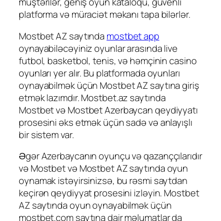
müştərilər, geniş oyun kataloqu, güvenli
platforma və müraciət məkanı tapa bilərlər.
Mostbet AZ saytında
mostbet app
oynayabiləcəyiniz oyunlar arasında live
futbol, basketbol, tenis, və həmçinin casino
oyunları yer alır. Bu platformada oyunları
oynayabilmək üçün Mostbet AZ saytına giriş
etmək lazımdır. Mostbet.az saytında
Mostbet və Mostbet Azerbaycan qeydiyyatı
prosesini əks etmək üçün sadə və anlayışlı
bir sistem var.
Əgər Azerbaycanın oyunçu və qazanççılarıdır
və Mostbet və Mostbet AZ saytında oyun
oynamak istəyirsinizsə, bu rəsmi saytdan
keçirən qeydiyyat prosesini izləyin. Mostbet
AZ saytında oyun oynayabilmək üçün
mostbet.com saytına dair məlumatlar da