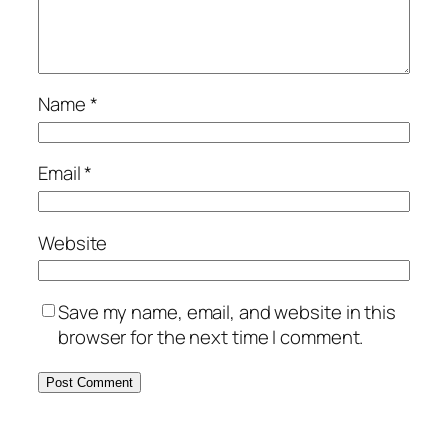
Name
*
Email
*
Website
Save my name, email, and website in this
browser for the next time I comment.