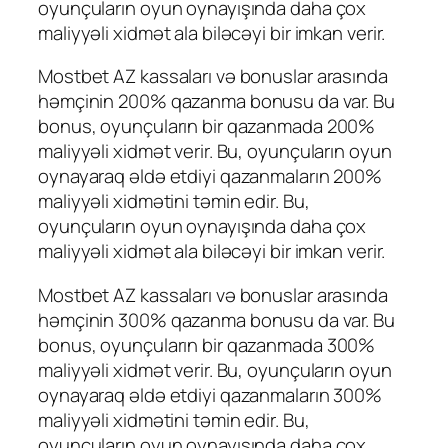
oyunçuların oyun oynayışında daha çox
maliyyəli xidmət ala biləcəyi bir imkan verir.
Mostbet AZ kassaları və bonuslar arasında
həmçinin 200% qazanma bonusu da var. Bu
bonus, oyunçuların bir qazanmada 200%
maliyyəli xidmət verir. Bu, oyunçuların oyun
oynayaraq əldə etdiyi qazanmaların 200%
maliyyəli xidmətini təmin edir. Bu,
oyunçuların oyun oynayışında daha çox
maliyyəli xidmət ala biləcəyi bir imkan verir.
Mostbet AZ kassaları və bonuslar arasında
həmçinin 300% qazanma bonusu da var. Bu
bonus, oyunçuların bir qazanmada 300%
maliyyəli xidmət verir. Bu, oyunçuların oyun
oynayaraq əldə etdiyi qazanmaların 300%
maliyyəli xidmətini təmin edir. Bu,
oyunçuların oyun oynayışında daha çox