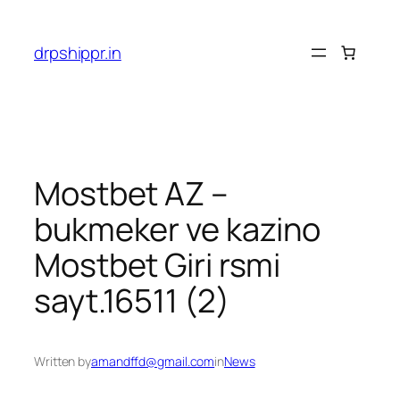
Skip
to
drpshippr.in
content
Mostbet AZ –
bukmeker ve kazino
Mostbet Giri rsmi
sayt.16511 (2)
Written by
amandffd@gmail.com
in
News