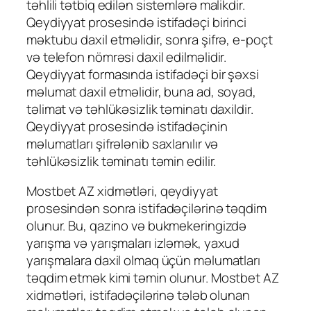
təhlili tətbiq edilən sistemlərə malikdir.
Qeydiyyat prosesində istifadəçi birinci
məktubu daxil etməlidir, sonra şifrə, e-poçt
və telefon nömrəsi daxil edilməlidir.
Qeydiyyat formasında istifadəçi bir şəxsi
məlumat daxil etməlidir, buna ad, soyad,
təlimat və təhlükəsizlik təminatı daxildir.
Qeydiyyat prosesində istifadəçinin
məlumatları şifrələnib saxlanılır və
təhlükəsizlik təminatı təmin edilir.
Mostbet AZ xidmətləri, qeydiyyat
prosesindən sonra istifadəçilərinə təqdim
olunur. Bu, qazino və bukmekeringizdə
yarışma və yarışmaları izləmək, yaxud
yarışmalara daxil olmaq üçün məlumatları
təqdim etmək kimi təmin olunur. Mostbet AZ
xidmətləri, istifadəçilərinə tələb olunan