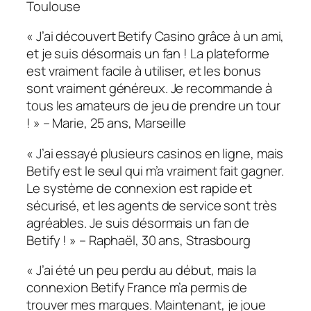
Toulouse
« J’ai découvert Betify Casino grâce à un ami,
et je suis désormais un fan ! La plateforme
est vraiment facile à utiliser, et les bonus
sont vraiment généreux. Je recommande à
tous les amateurs de jeu de prendre un tour
! » – Marie, 25 ans, Marseille
« J’ai essayé plusieurs casinos en ligne, mais
Betify est le seul qui m’a vraiment fait gagner.
Le système de connexion est rapide et
sécurisé, et les agents de service sont très
agréables. Je suis désormais un fan de
Betify ! » – Raphaël, 30 ans, Strasbourg
« J’ai été un peu perdu au début, mais la
connexion Betify France m’a permis de
trouver mes marques. Maintenant, je joue