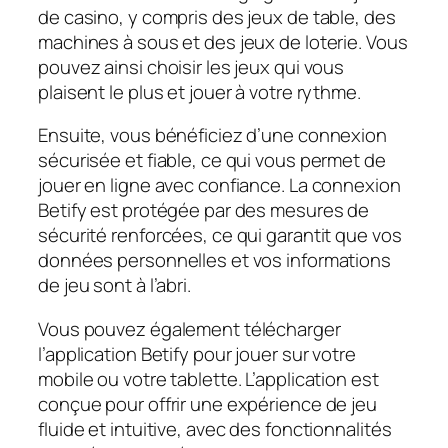
de casino, y compris des jeux de table, des
machines à sous et des jeux de loterie. Vous
pouvez ainsi choisir les jeux qui vous
plaisent le plus et jouer à votre rythme.
Ensuite, vous bénéficiez d’une connexion
sécurisée et fiable, ce qui vous permet de
jouer en ligne avec confiance. La connexion
Betify est protégée par des mesures de
sécurité renforcées, ce qui garantit que vos
données personnelles et vos informations
de jeu sont à l’abri.
Vous pouvez également télécharger
l’application Betify pour jouer sur votre
mobile ou votre tablette. L’application est
conçue pour offrir une expérience de jeu
fluide et intuitive, avec des fonctionnalités