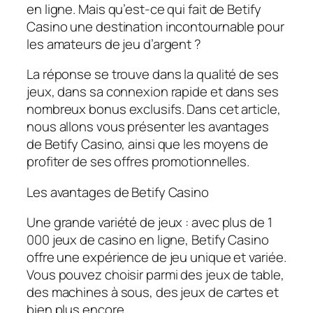
en ligne. Mais qu’est-ce qui fait de Betify
Casino une destination incontournable pour
les amateurs de jeu d’argent ?
La réponse se trouve dans la qualité de ses
jeux, dans sa connexion rapide et dans ses
nombreux bonus exclusifs. Dans cet article,
nous allons vous présenter les avantages
de Betify Casino, ainsi que les moyens de
profiter de ses offres promotionnelles.
Les avantages de Betify Casino
Une grande variété de jeux : avec plus de 1
000 jeux de casino en ligne, Betify Casino
offre une expérience de jeu unique et variée.
Vous pouvez choisir parmi des jeux de table,
des machines à sous, des jeux de cartes et
bien plus encore.