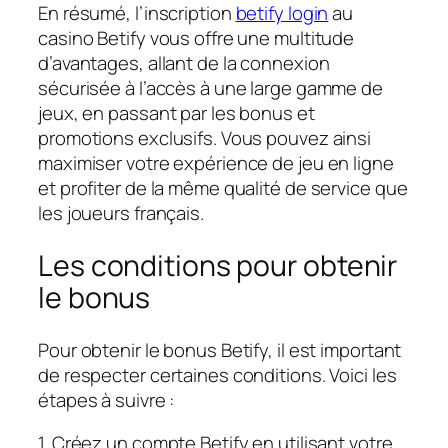
En résumé, l’inscription
betify login
au
casino Betify vous offre une multitude
d’avantages, allant de la connexion
sécurisée à l’accès à une large gamme de
jeux, en passant par les bonus et
promotions exclusifs. Vous pouvez ainsi
maximiser votre expérience de jeu en ligne
et profiter de la même qualité de service que
les joueurs français.
Les conditions pour obtenir
le bonus
Pour obtenir le bonus Betify, il est important
de respecter certaines conditions. Voici les
étapes à suivre :
1. Créez un compte Betify en utilisant votre