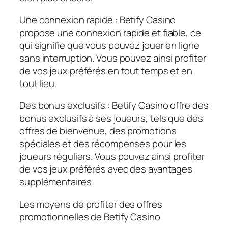
Une connexion rapide : Betify Casino
propose une connexion rapide et fiable, ce
qui signifie que vous pouvez jouer en ligne
sans interruption. Vous pouvez ainsi profiter
de vos jeux préférés en tout temps et en
tout lieu.
Des bonus exclusifs : Betify Casino offre des
bonus exclusifs à ses joueurs, tels que des
offres de bienvenue, des promotions
spéciales et des récompenses pour les
joueurs réguliers. Vous pouvez ainsi profiter
de vos jeux préférés avec des avantages
supplémentaires.
Les moyens de profiter des offres
promotionnelles de Betify Casino