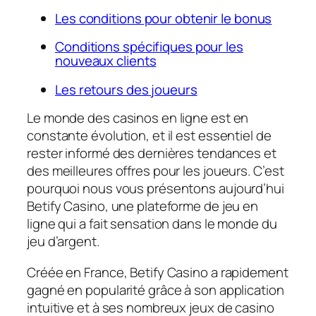
Les conditions pour obtenir le bonus
Conditions spécifiques pour les
nouveaux clients
Les retours des joueurs
Le monde des casinos en ligne est en
constante évolution, et il est essentiel de
rester informé des dernières tendances et
des meilleures offres pour les joueurs. C’est
pourquoi nous vous présentons aujourd’hui
Betify Casino, une plateforme de jeu en
ligne qui a fait sensation dans le monde du
jeu d’argent.
Créée en France, Betify Casino a rapidement
gagné en popularité grâce à son application
intuitive et à ses nombreux jeux de casino