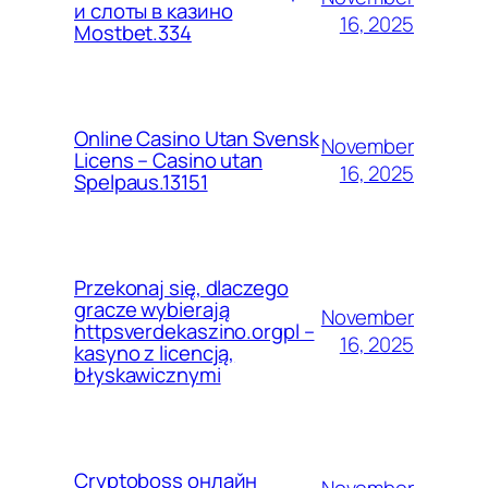
и слоты в казино
16, 2025
Mostbet.334
Online Casino Utan Svensk
November
Licens – Casino utan
16, 2025
Spelpaus.13151
Przekonaj się, dlaczego
gracze wybierają
November
httpsverdekaszino.orgpl –
16, 2025
kasyno z licencją,
błyskawicznymi
Cryptoboss онлайн