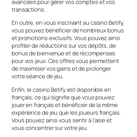
avancées pour gérer vos comptes et vos
transactions.
En outre, en vous inscrivant au casino Betify,
vous pouvez bénéficier de nombreux bonus
et promotions exclusifs. Vous pouvez ainsi
profiter de réductions sur vos dépôts, de
bonus de bienvenue et de récompenses
pour vos jeux. Ces offres vous permettent
de maximiser vos gains et de prolonger
votre séance de jeu.
Enfin, le casino Betify est disponible en
français, ce qui signifie que vous pouvez
jouer en français et bénéficier de la même
expérience de jeu que les joueurs français.
Vous pouvez ainsi vous sentir à l’aise et
vous concentrer sur votre jeu.